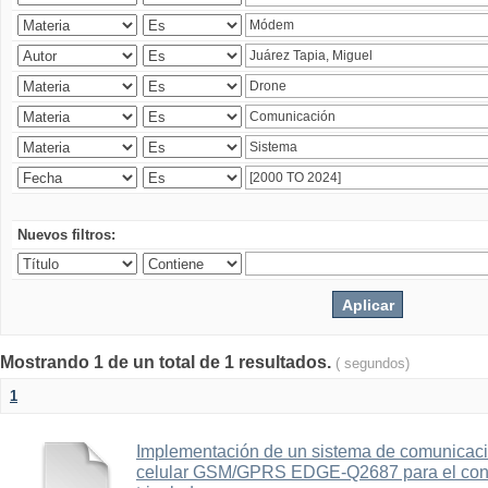
Nuevos filtros:
Mostrando 1 de un total de 1 resultados.
( segundos)
1
Implementación de un sistema de comunicac
celular GSM/GPRS EDGE-Q2687 para el contr