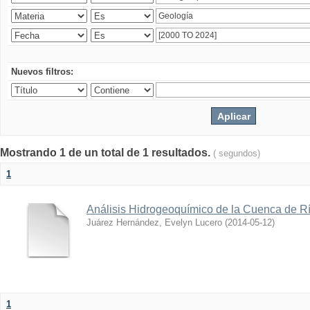
Nuevos filtros:
Mostrando 1 de un total de 1 resultados.
( segundos)
1
Análisis Hidrogeoquímico de la Cuenca de 
Juárez Hernández, Evelyn Lucero
(
2014-05-12
)
1