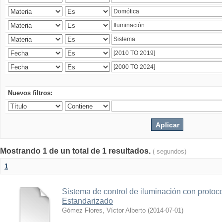
Nuevos filtros:
Mostrando 1 de un total de 1 resultados.
( segundos)
1
Sistema de control de iluminación con protoc
Estandarizado
Gómez Flores, Víctor Alberto
(
2014-07-01
)