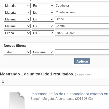
Nuevos filtros:
Mostrando 1 de un total de 1 resultados.
( segundos)
1
Implementación de un controlador externo en
Barquín Murguía, Alberto Isaac
(
2014-03-03
)