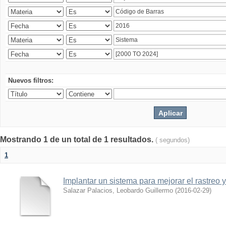
Nuevos filtros:
Mostrando 1 de un total de 1 resultados.
( segundos)
1
Implantar un sistema para mejorar el rastreo 
Salazar Palacios, Leobardo Guillermo
(
2016-02-29
)