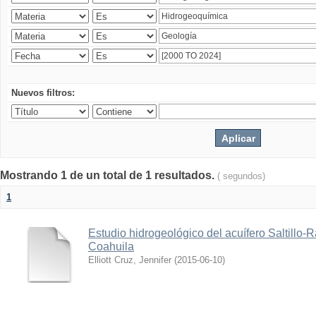
Nuevos filtros:
Mostrando 1 de un total de 1 resultados.
( segundos)
1
Estudio hidrogeológico del acuífero Saltillo-
Coahuila
Elliott Cruz, Jennifer
(
2015-06-10
)