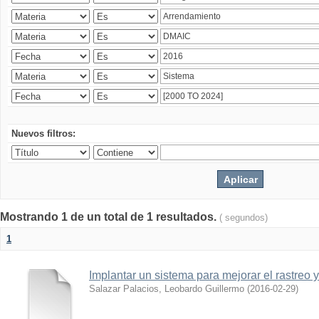
Nuevos filtros:
Mostrando 1 de un total de 1 resultados.
( segundos)
1
Implantar un sistema para mejorar el rastreo 
Salazar Palacios, Leobardo Guillermo
(
2016-02-29
)