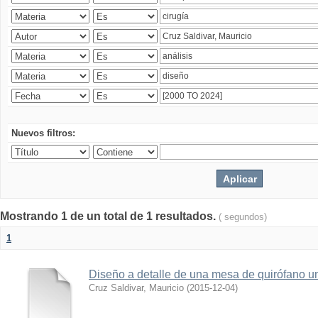
Nuevos filtros:
Mostrando 1 de un total de 1 resultados.
( segundos)
1
Diseño a detalle de una mesa de quirófano un
Cruz Saldivar, Mauricio
(
2015-12-04
)