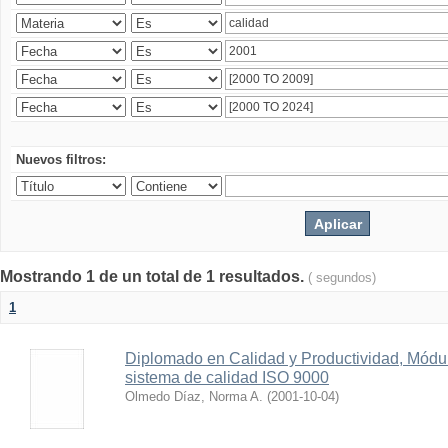
Nuevos filtros:
Mostrando 1 de un total de 1 resultados.
( segundos)
1
Diplomado en Calidad y Productividad, Módul
sistema de calidad ISO 9000
Olmedo Díaz, Norma A.
(
2001-10-04
)