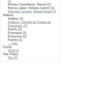
(1)
Montes Castellanos, Hansel (1)
Ramos López, Adriana Jazmín (1)
Sánchez Lezama, Miguel Ángel (1)
Materia
Análisis (1)
Análisis y Diseño de Puente de
Entronque. (1)
Diseño (1)
Entronque (1)
Estructura (1)
Puente (1)
... más
Fecha
2014 (1)
Has File(s)
Yes (1)