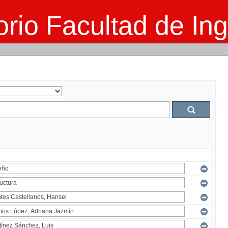
rio Facultad de Ing