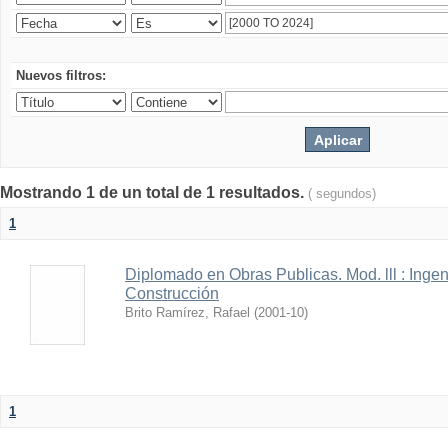
Nuevos filtros:
Mostrando 1 de un total de 1 resultados.
( segundos)
1
Diplomado en Obras Publicas. Mod. lll : Ingen
Construcción
Brito Ramírez, Rafael
(
2001-10
)
1