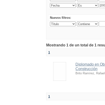
Nuevos filtros:
Mostrando 1 de un total de 1 res
1
Diplomado en Obra
Construcción
Brito Ramírez, Rafael
1