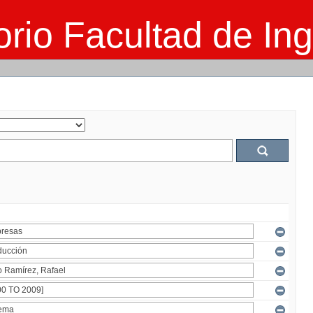
rio Facultad de Ing