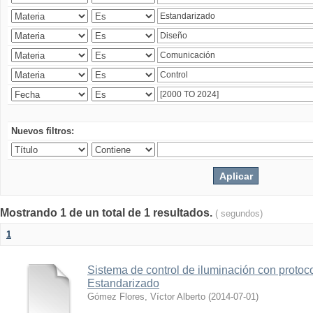
Nuevos filtros:
Mostrando 1 de un total de 1 resultados.
( segundos)
1
Sistema de control de iluminación con protoc
Estandarizado
Gómez Flores, Víctor Alberto
(
2014-07-01
)