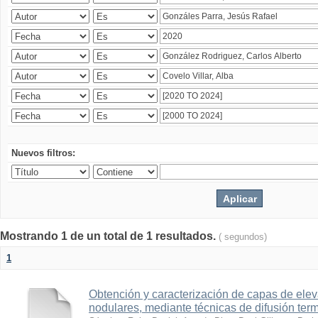
Nuevos filtros:
Mostrando 1 de un total de 1 resultados.
( segundos)
1
Obtención y caracterización de capas de ele
nodulares, mediante técnicas de difusión ter