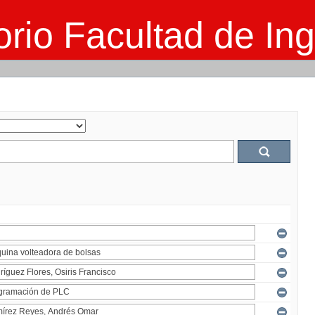
rio Facultad de Ing