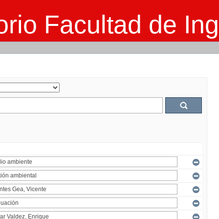
rio Facultad de Ing