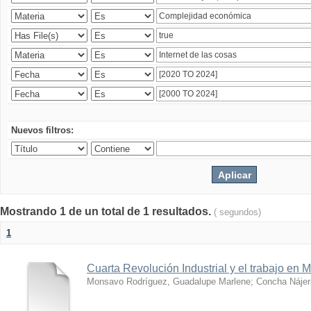
Nuevos filtros:
Mostrando 1 de un total de 1 resultados.
( segundos)
1
Cuarta Revolución Industrial y el trabajo en 
Monsavo Rodríguez, Guadalupe Marlene
;
Concha Nájer