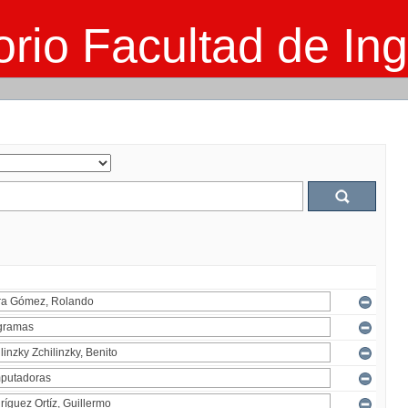
rio Facultad de Ing