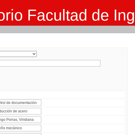
rio Facultad de Ing