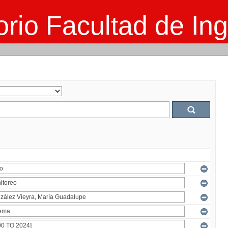
rio Facultad de Ing