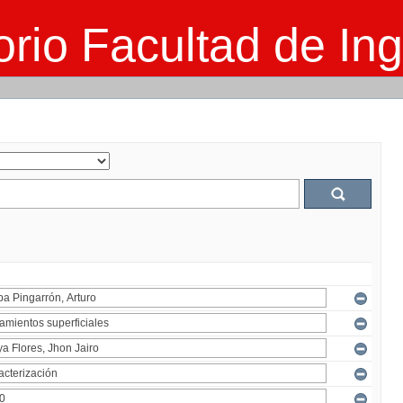
rio Facultad de Ing