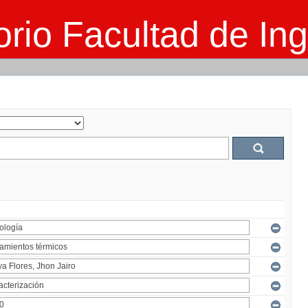
rio Facultad de Ing