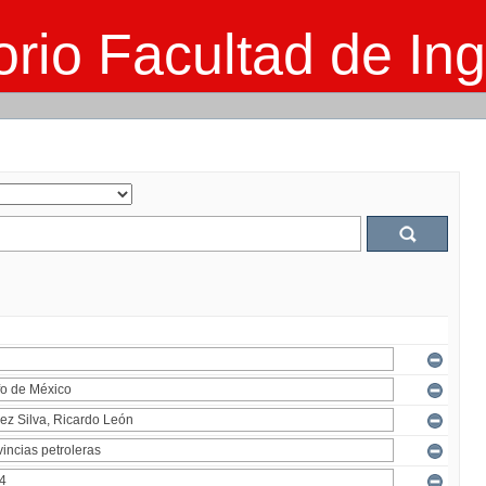
rio Facultad de Ing