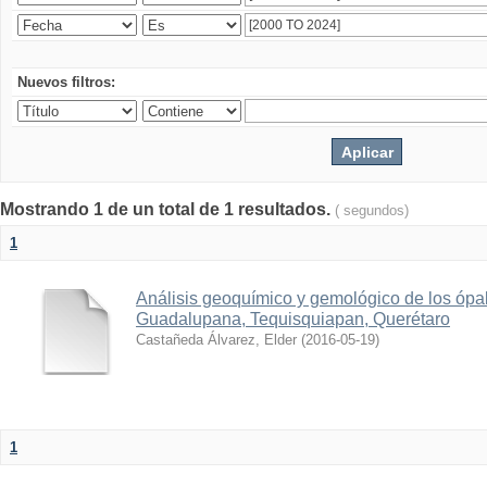
Nuevos filtros:
Mostrando 1 de un total de 1 resultados.
( segundos)
1
Análisis geoquímico y gemológico de los ópa
Guadalupana, Tequisquiapan, Querétaro
Castañeda Álvarez, Elder
(
2016-05-19
)
1