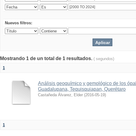
Nuevos filtros:
Mostrando 1 de un total de 1 resultados.
( segundos)
1
Análisis geoquímico y gemológico de los ópa
Guadalupana, Tequisquiapan, Querétaro
Castañeda Álvarez, Elder
(
2016-05-19
)
1