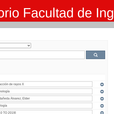
rio Facultad de Ing