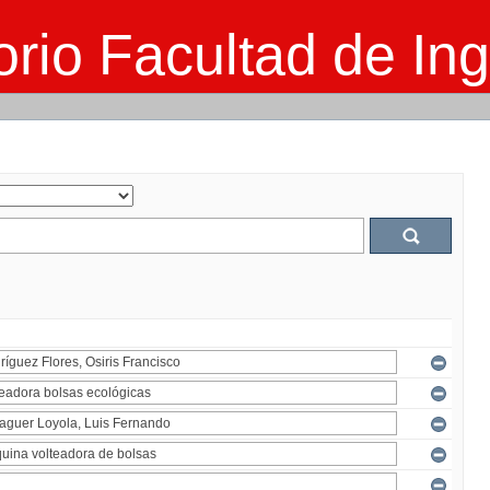
rio Facultad de Ing