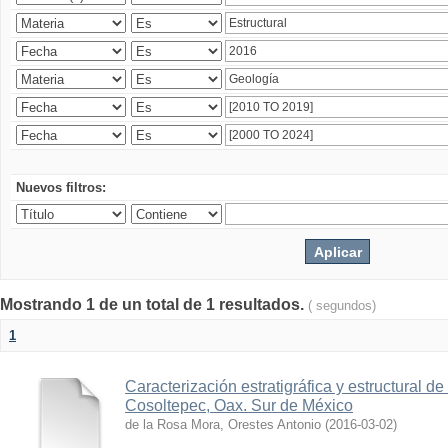
Nuevos filtros:
Mostrando 1 de un total de 1 resultados.
( segundos)
1
Caracterización estratigráfica y estructural d
Cosoltepec, Oax. Sur de México
de la Rosa Mora, Orestes Antonio
(
2016-03-02
)