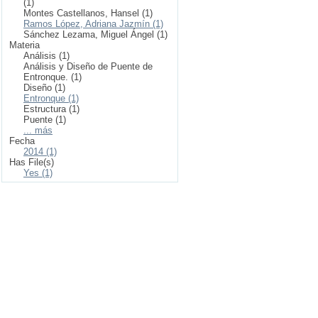
(1)
Montes Castellanos, Hansel (1)
Ramos López, Adriana Jazmín (1)
Sánchez Lezama, Miguel Ángel (1)
Materia
Análisis (1)
Análisis y Diseño de Puente de
Entronque. (1)
Diseño (1)
Entronque (1)
Estructura (1)
Puente (1)
... más
Fecha
2014 (1)
Has File(s)
Yes (1)