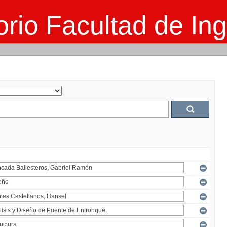
rio Facultad de Ing