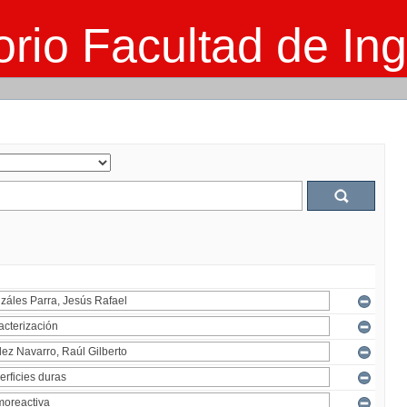
rio Facultad de Ing