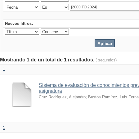
Nuevos filtros:
Mostrando 1 de un total de 1 resultados.
( segundos)
1
Sistema de evaluación de conocimientos prev
asignatura
Cruz Rodríguez, Alejandro
;
Bustos Ramírez, Luis Fern
1