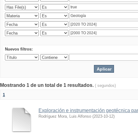
Nuevos filtros:
Mostrando 1 de un total de 1 resultados.
( segundos)
1
Exploración e instrumentación geotécnica par
Rodríguez Mora, Luis Alfonso
(
2023-10-12
)