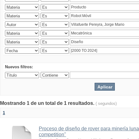
Nuevos filtros:
Mostrando 1 de un total de 1 resultados.
( segundos)
1
Proceso de diseño de rover para minería lun
competition"