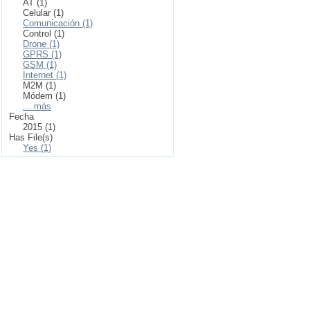
AT (1)
Celular (1)
Comunicación (1)
Control (1)
Drone (1)
GPRS (1)
GSM (1)
Internet (1)
M2M (1)
Módem (1)
... más
Fecha
2015 (1)
Has File(s)
Yes (1)