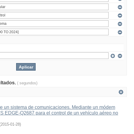
ultados.
( segundos)
e un sistema de comunicaciones. Mediante un módem
 EDGE-Q2687 para el control de un vehículo aéreo no
(
2015-01-28
)