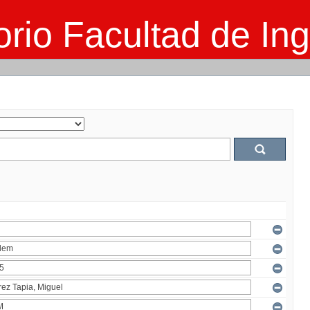
rio Facultad de Ing