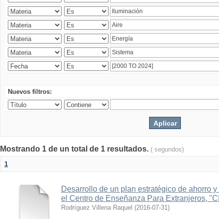
Nuevos filtros:
Mostrando 1 de un total de 1 resultados.
( segundos)
1
Desarrollo de un plan estratégico de ahorro y 
el Centro de Enseñanza Para Extranjeros, "
Rodríguez Villena Raquel
(
2016-07-31
)