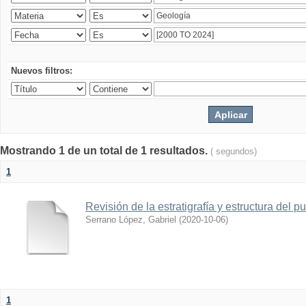
Nuevos filtros:
Mostrando 1 de un total de 1 resultados.
( segundos)
1
Revisión de la estratigrafía y estructura del p
Serrano López, Gabriel
(
2020-10-06
)
1