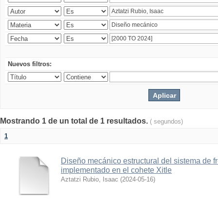
Nuevos filtros:
Mostrando 1 de un total de 1 resultados.
( segundos)
1
Diseño mecánico estructural del sistema de 
implementado en el cohete Xitle
Aztatzi Rubio, Isaac
(
2024-05-16
)