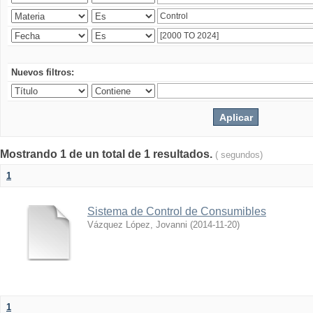
Nuevos filtros:
Mostrando 1 de un total de 1 resultados.
( segundos)
1
Sistema de Control de Consumibles
Vázquez López, Jovanni
(
2014-11-20
)
1