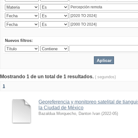
Nuevos filtros:
Mostrando 1 de un total de 1 resultados.
( segundos)
1
Georeferencia y monitoreo satelital de tiang
la Ciudad de México
Bazaldua Morquecho, Danton Ivan
(
2022-05
)