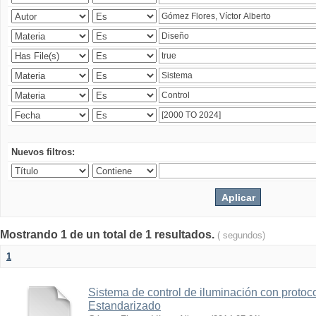
Nuevos filtros:
Mostrando 1 de un total de 1 resultados.
( segundos)
1
Sistema de control de iluminación con protoc
Estandarizado