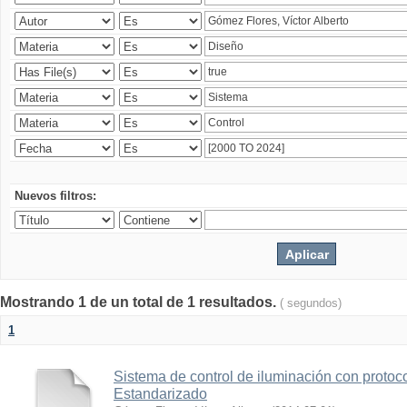
Nuevos filtros:
Mostrando 1 de un total de 1 resultados.
( segundos)
1
Sistema de control de iluminación con protoc
Estandarizado