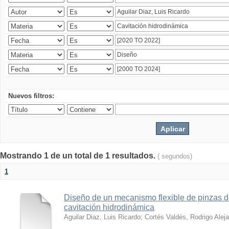
Nuevos filtros:
Mostrando 1 de un total de 1 resultados.
( segundos)
1
Diseño de un mecanismo flexible de pinzas de
cavitación hidrodinámica
Aguilar Diaz, Luis Ricardo
;
Cortés Valdés, Rodrigo Alej