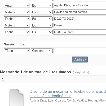
Nuevos filtros:
Mostrando 1 de un total de 1 resultados.
( segundos)
1
Diseño de un mecanismo flexible de pinzas de
cavitación hidrodinámica
Aguilar Diaz, Luis Ricardo
;
Cortés Valdés, Rodrigo Alej