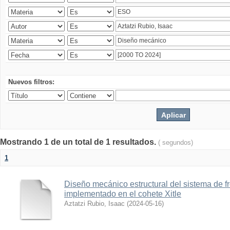
Nuevos filtros:
Mostrando 1 de un total de 1 resultados.
( segundos)
1
Diseño mecánico estructural del sistema de 
implementado en el cohete Xitle
Aztatzi Rubio, Isaac
(
2024-05-16
)