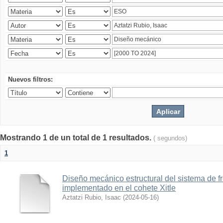
Nuevos filtros:
Mostrando 1 de un total de 1 resultados.
( segundos)
1
Diseño mecánico estructural del sistema de 
implementado en el cohete Xitle
Aztatzi Rubio, Isaac
(
2024-05-16
)