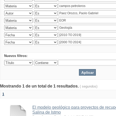
Nuevos filtros:
Mostrando 1 de un total de 1 resultados.
( segundos)
1
El modelo geológico para proyectos de recu
Salina de Istmo