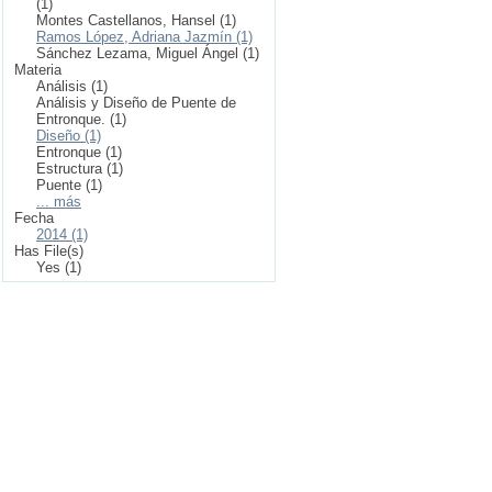
(1)
Montes Castellanos, Hansel (1)
Ramos López, Adriana Jazmín (1)
Sánchez Lezama, Miguel Ángel (1)
Materia
Análisis (1)
Análisis y Diseño de Puente de
Entronque. (1)
Diseño (1)
Entronque (1)
Estructura (1)
Puente (1)
... más
Fecha
2014 (1)
Has File(s)
Yes (1)