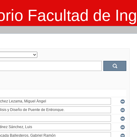
rio Facultad de Ing