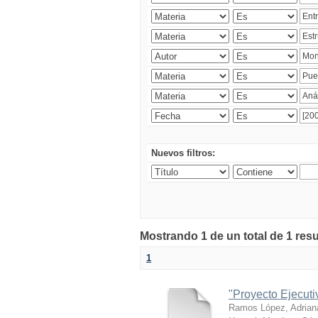
Nuevos filtros:
Mostrando 1 de un total de 1 res
1
"Proyecto Ejecut
Ramos López, Adrian