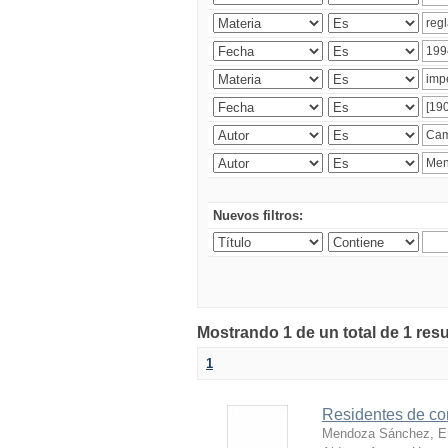
Nuevos filtros:
Mostrando 1 de un total de 1 res
1
Residentes de co
Mendoza Sánchez, E