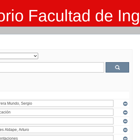
rio Facultad de Ing