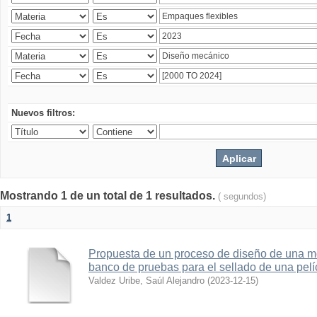
Nuevos filtros:
Mostrando 1 de un total de 1 resultados.
( segundos)
1
Propuesta de un proceso de diseño de una 
banco de pruebas para el sellado de una pelí
Valdez Uribe, Saúl Alejandro
(
2023-12-15
)