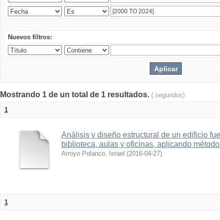
Nuevos filtros:
Mostrando 1 de un total de 1 resultados.
( segundos)
1
Análisis y diseño estructural de un edificio f
biblioteca, aulas y oficinas, aplicando método
Arroyo Polanco, Israel
(
2016-04-27
)
1